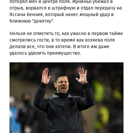
потерял мяч в центре поля. Жуниньо убежал в
отрыв, ворвался в штрафную и отдал передачу на
Яссина Бензия, который нанес мощный удар в
ближнюю "девятку".
Нельзя не отметить то, как ужасно в первом тайме
смотрелись гости, в то время как хозяева поля
делали все, что они хотели. В итоге им даже
удалось удвоить преимущество.