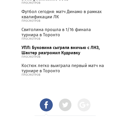
ПРОСМОТРОВ
Футбол сегодня: матч Динамо в рамках
квалификации ЛК
ПРОСМОТРОВ
Свитолина прошла в 1/16 финала
турнира в Торонто
ПРОСМОТРОВ
УПЛ: Буковина сыграла вничью с ЛНЗ,
Шахтер разгромил Кудривку
ПРОСМОТРОВ
Костюк легко выиграла первый матч на
турнире в Торонто
ПРОСМОТРОВ