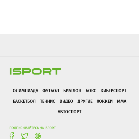
ОЛИМПИАДА
ФУТБОЛ
БИАТЛОН
БОКС
КИБЕРСПОРТ
БАСКЕТБОЛ
ТЕННИС
ВИДЕО
ДРУГИЕ
ХОККЕЙ
ММА
АВТОСПОРТ
ПОДПИСЫВАЙТЕСЬ НА ISPORT