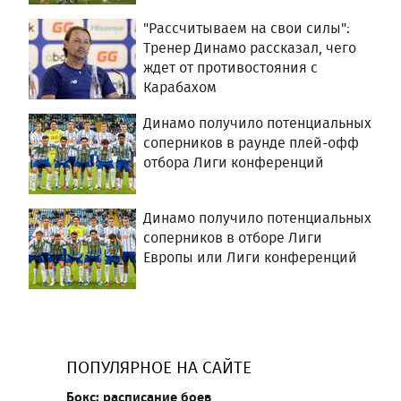
"Рассчитываем на свои силы":
Тренер Динамо рассказал, чего
ждет от противостояния с
Карабахом
Динамо получило потенциальных
соперников в раунде плей-офф
отбора Лиги конференций
Динамо получило потенциальных
соперников в отборе Лиги
Европы или Лиги конференций
ПОПУЛЯРНОЕ НА САЙТЕ
Бокс: расписание боев