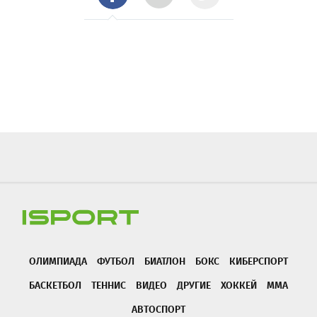
ОЛИМПИАДА
ФУТБОЛ
БИАТЛОН
БОКС
КИБЕРСПОРТ
БАСКЕТБОЛ
ТЕННИС
ВИДЕО
ДРУГИЕ
ХОККЕЙ
ММА
АВТОСПОРТ