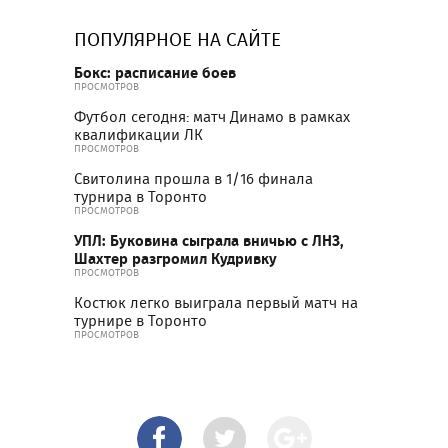
ПОПУЛЯРНОЕ НА САЙТЕ
Бокс: расписание боев
ПРОСМОТРОВ
Футбол сегодня: матч Динамо в рамках
квалификации ЛК
ПРОСМОТРОВ
Свитолина прошла в 1/16 финала
турнира в Торонто
ПРОСМОТРОВ
УПЛ: Буковина сыграла вничью с ЛНЗ,
Шахтер разгромил Кудривку
ПРОСМОТРОВ
Костюк легко выиграла первый матч на
турнире в Торонто
ПРОСМОТРОВ