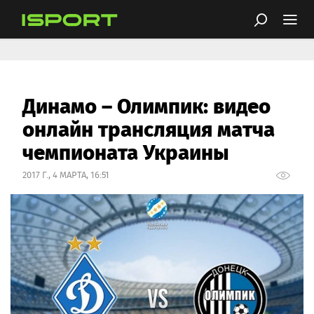
Динамо – Олимпик: видео
онлайн трансляция матча
чемпионата Украины
2017 Г., 4 МАРТА, 16:51