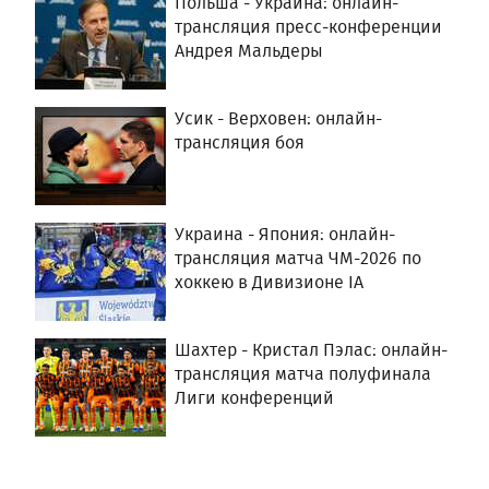
Польша - Украина: онлайн-
трансляция пресс-конференции
Андрея Мальдеры
Усик - Верховен: онлайн-
трансляция боя
Украина - Япония: онлайн-
трансляция матча ЧМ-2026 по
хоккею в Дивизионе IА
Шахтер - Кристал Пэлас: онлайн-
трансляция матча полуфинала
Лиги конференций