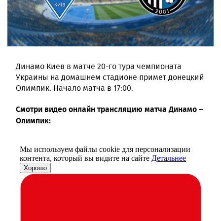
Динамо Киев в матче 20-го тура чемпионата
Украины на домашнем стадионе примет донецкий
Олимпик. Начало матча в 17:00.
Смотри видео онлайн трансляцию матча Динамо –
Олимпик: