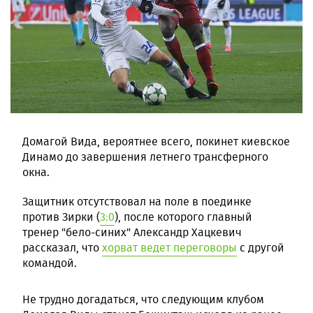
Домагой Вида, вероятнее всего, покинет киевское
Динамо до завершения летнего трансферного
окна.
Защитник отсутствовал на поле в поединке
против Зирки (
3:0
), после которого главный
тренер "бело-синих" Александр Хацкевич
рассказал, что
хорват ведет переговоры
с другой
командой.
Не трудно догадаться, что следующим клубом