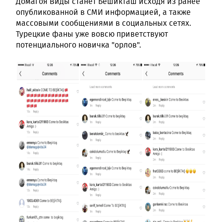
Домагоя Виды станет Бешикташ исходя из ранее
опубликованной в СМИ информацией, а также
массовыми сообщениями в социальных сетях.
Турецкие фаны уже вовсю приветствуют
потенциального новичка "орлов".