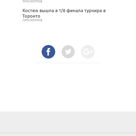
ПРОСМОТРОВ
Костюк вышла в 1/8 финала турнира в
Торонто
ПРОСМОТРОВ