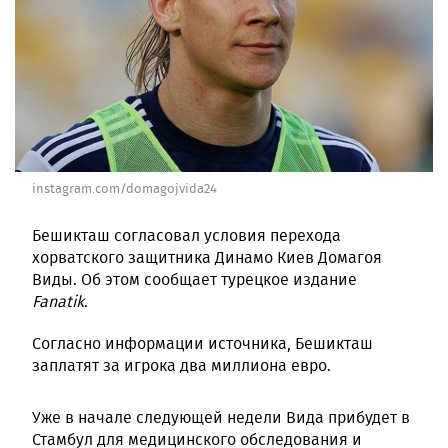
instagram.com/domagojvida24
Бешикташ согласовал условия перехода
хорватского защитника Динамо Киев Домагоя
Виды. Об этом сообщает турецкое издание
Fanatik
.
Согласно информации источника, Бешикташ
заплатят за игрока два миллиона евро.
Уже в начале следующей недели Вида прибудет в
Стамбул для медицинского обследования и