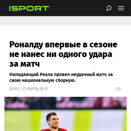
Роналду впервые в сезоне
не нанес ни одного удара
за матч
Нападающий Реала провел неудачный матч за
свою национальную сборную.
2018 Г., 27 МАРТА, 08:11