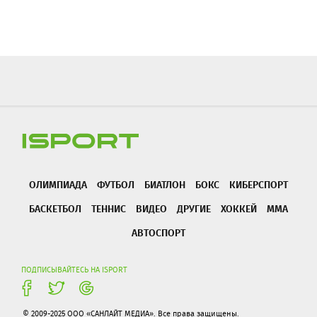
ОЛИМПИАДА
ФУТБОЛ
БИАТЛОН
БОКС
КИБЕРСПОРТ
БАСКЕТБОЛ
ТЕННИС
ВИДЕО
ДРУГИЕ
ХОККЕЙ
ММА
АВТОСПОРТ
ПОДПИСЫВАЙТЕСЬ НА ISPORT
© 2009-2025 ООО «САНЛАЙТ МЕДИА». Все права защищены.