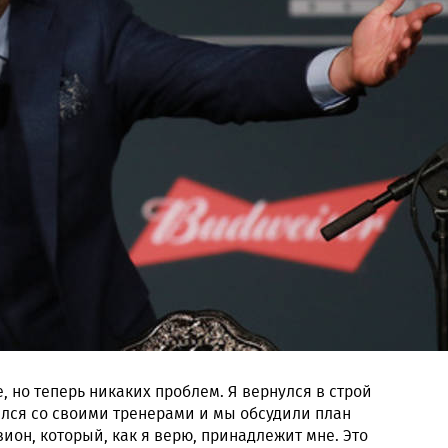
, но теперь никаких проблем. Я вернулся в строй
ился со своими тренерами и мы обсудили план
ион, который, как я верю, принадлежит мне. Это