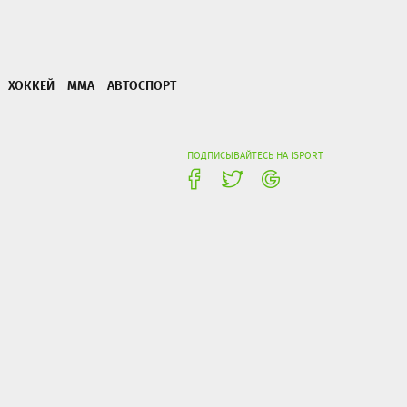
ХОККЕЙ
ММА
АВТОСПОРТ
ПОДПИСЫВАЙТЕСЬ НА ISPORT