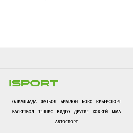
ОЛИМПИАДА
ФУТБОЛ
БИАТЛОН
БОКС
КИБЕРСПОРТ
БАСКЕТБОЛ
ТЕННИС
ВИДЕО
ДРУГИЕ
ХОККЕЙ
ММА
АВТОСПОРТ