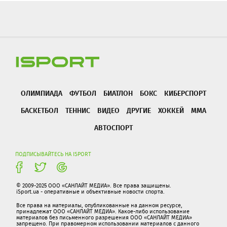
ОЛИМПИАДА
ФУТБОЛ
БИАТЛОН
БОКС
КИБЕРСПОРТ
БАСКЕТБОЛ
ТЕННИС
ВИДЕО
ДРУГИЕ
ХОККЕЙ
ММА
АВТОСПОРТ
ПОДПИСЫВАЙТЕСЬ НА ISPORT
© 2009-2025 ООО «САНЛАЙТ МЕДИА». Все права защищены.
iSport.ua - оперативные и объективные новости спорта.
Все права на материалы, опубликованные на данном ресурсе,
принадлежат ООО «САНЛАЙТ МЕДИА». Какое-либо использование
материалов без письменного разрешения ООО «САНЛАЙТ МЕДИА»
запрещено. При правомерном использовании материалов с данного