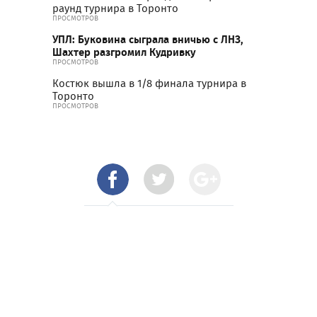
раунд турнира в Торонто
ПРОСМОТРОВ
УПЛ: Буковина сыграла вничью с ЛНЗ,
Шахтер разгромил Кудривку
ПРОСМОТРОВ
Костюк вышла в 1/8 финала турнира в
Торонто
ПРОСМОТРОВ