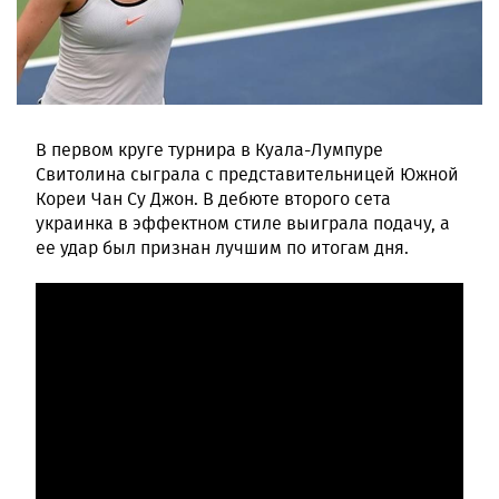
В первом круге турнира в Куала-Лумпуре
Свитолина сыграла с представительницей Южной
Кореи Чан Су Джон. В дебюте второго сета
украинка в эффектном стиле выиграла подачу, а
ее удар был признан лучшим по итогам дня.