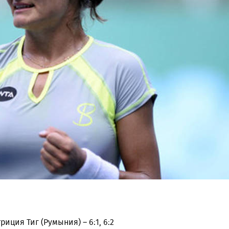
триция Тиг (Румыния) – 6:1, 6:2