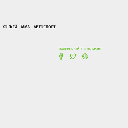
ХОККЕЙ
ММА
АВТОСПОРТ
ПОДПИСЫВАЙТЕСЬ НА ISPORT