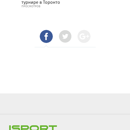
турнире в Торонто
ПРОСМОТРОВ