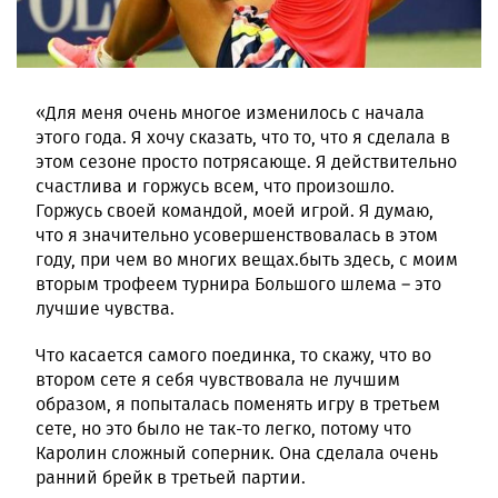
«Для меня очень многое изменилось с начала
этого года. Я хочу сказать, что то, что я сделала в
этом сезоне просто потрясающе. Я действительно
счастлива и горжусь всем, что произошло.
Горжусь своей командой, моей игрой. Я думаю,
что я значительно усовершенствовалась в этом
году, при чем во многих вещах.быть здесь, с моим
вторым трофеем турнира Большого шлема – это
лучшие чувства.
Что касается самого поединка, то скажу, что во
втором сете я себя чувствовала не лучшим
образом, я попыталась поменять игру в третьем
сете, но это было не так-то легко, потому что
Каролин сложный соперник. Она сделала очень
ранний брейк в третьей партии.