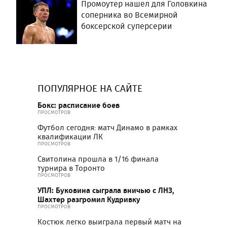
Промоутер нашел для Головкина
соперника во Всемирной
боксерской суперсерии
ПОПУЛЯРНОЕ НА САЙТЕ
Бокс: расписание боев
ПРОСМОТРОВ
Футбол сегодня: матч Динамо в рамках
квалификации ЛК
ПРОСМОТРОВ
Свитолина прошла в 1/16 финала
турнира в Торонто
ПРОСМОТРОВ
УПЛ: Буковина сыграла вничью с ЛНЗ,
Шахтер разгромил Кудривку
ПРОСМОТРОВ
Костюк легко выиграла первый матч на