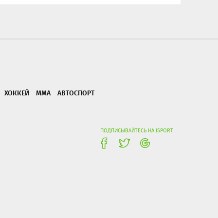
ХОККЕЙ
ММА
АВТОСПОРТ
ПОДПИСЫВАЙТЕСЬ НА ISPORT