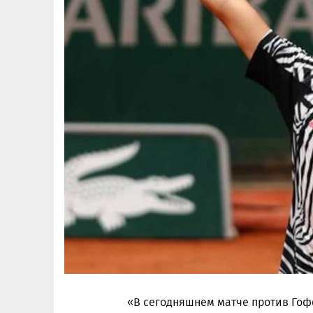
«В сегодняшнем матче против Гоф