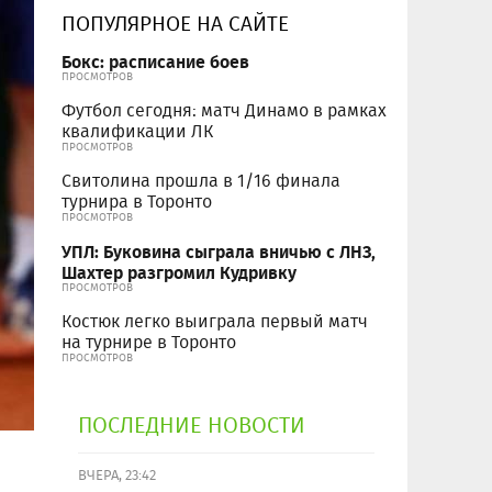
ПОПУЛЯРНОЕ НА САЙТЕ
Бокс: расписание боев
ПРОСМОТРОВ
Футбол сегодня: матч Динамо в рамках
квалификации ЛК
ПРОСМОТРОВ
Свитолина прошла в 1/16 финала
турнира в Торонто
ПРОСМОТРОВ
УПЛ: Буковина сыграла вничью с ЛНЗ,
Шахтер разгромил Кудривку
ПРОСМОТРОВ
Костюк легко выиграла первый матч
на турнире в Торонто
ПРОСМОТРОВ
ПОСЛЕДНИЕ НОВОСТИ
ВЧЕРА, 23:42