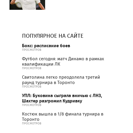
ПОПУЛЯРНОЕ НА САЙТЕ
Бокс: расписание боев
ПРОСМОТРОВ
Футбол сегодня: матч Динамо в рамках
квалификации ЛК
ПРОСМОТРОВ
Свитолина легко преодолела третий
раунд турнира в Торонто
ПРОСМОТРОВ
УПЛ: Буковина сыграла вничью с ЛНЗ,
Шахтер разгромил Кудривку
ПРОСМОТРОВ
Костюк вышла в 1/8 финала турнира в
Торонто
ПРОСМОТРОВ