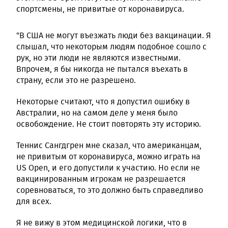
спортсмены, не привитые от коронавируса.
"В США не могут въезжать люди без вакцинации. Я
слышал, что некоторым людям подобное сошло с
рук, но эти люди не являются известными.
Впрочем, я бы никогда не пытался въехать в
страну, если это не разрешено.
Некоторые считают, что я допустил ошибку в
Австралии, но на самом деле у меня было
освобождение. Не стоит повторять эту историю.
Теннис Сангдгрен мне сказал, что американцам,
не привитым от коронавируса, можно играть на
US Open, и его допустили к участию. Но если не
вакцинированным игрокам не разрешается
соревноваться, то это должно быть справедливо
для всех.
Я не вижу в этом медицинской логики, что в