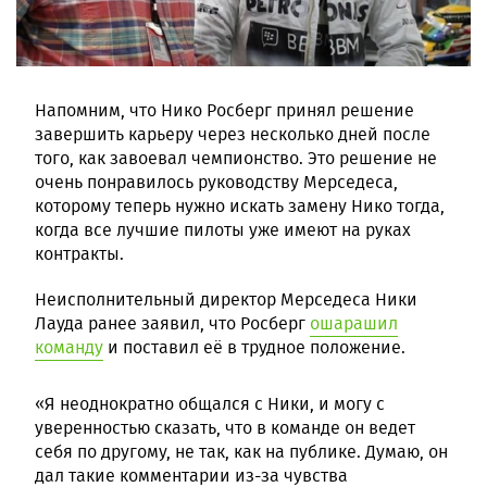
Напомним, что Нико Росберг принял решение
завершить карьеру через несколько дней после
того, как завоевал чемпионство. Это решение не
очень понравилось руководству Мерседеса,
которому теперь нужно искать замену Нико тогда,
когда все лучшие пилоты уже имеют на руках
контракты.
Неисполнительный директор Мерседеса Ники
Лауда ранее заявил, что Росберг
ошарашил
команду
и поставил её в трудное положение.
«Я неоднократно общался с Ники, и могу с
уверенностью сказать, что в команде он ведет
себя по другому, не так, как на публике. Думаю, он
дал такие комментарии из-за чувства