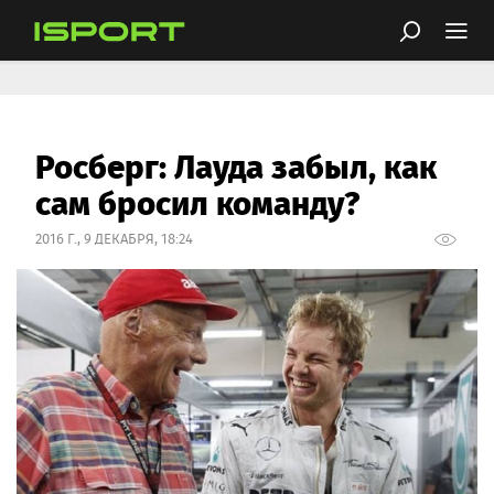
Росберг: Лауда забыл, как
сам бросил команду?
2016 Г., 9 ДЕКАБРЯ, 18:24