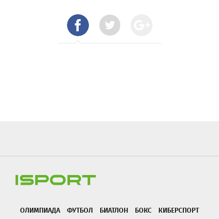
ОЛИМПИАДА
ФУТБОЛ
БИАТЛОН
БОКС
КИБЕРСПОРТ