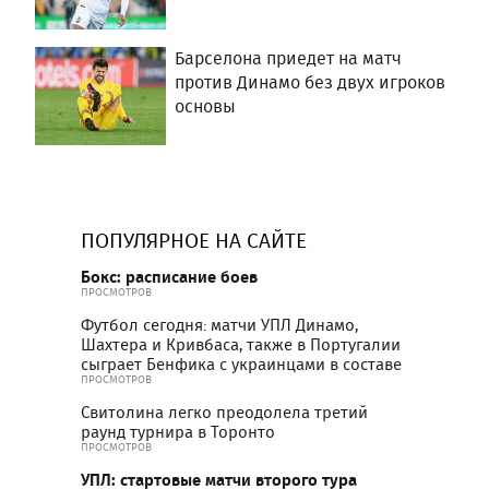
Барселона приедет на матч
против Динамо без двух игроков
основы
ПОПУЛЯРНОЕ НА САЙТЕ
Бокс: расписание боев
ПРОСМОТРОВ
Футбол сегодня: матчи УПЛ Динамо,
Шахтера и Кривбаса, также в Португалии
сыграет Бенфика с украинцами в составе
ПРОСМОТРОВ
Свитолина легко преодолела третий
раунд турнира в Торонто
ПРОСМОТРОВ
УПЛ: стартовые матчи второго тура