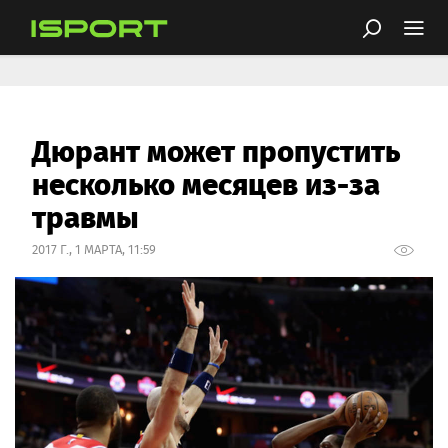
Дюрант может пропустить
несколько месяцев из-за
травмы
2017 Г., 1 МАРТА, 11:59