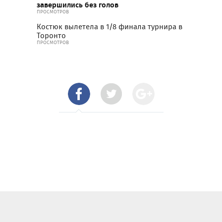
завершились без голов
ПРОСМОТРОВ
Костюк вылетела в 1/8 финала турнира в
Торонто
ПРОСМОТРОВ