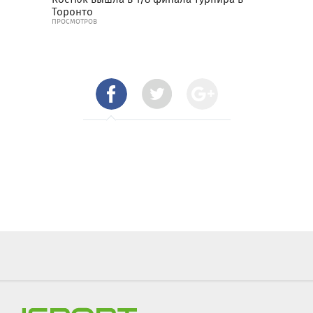
Торонто
ПРОСМОТРОВ