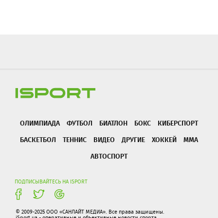
ОЛИМПИАДА
ФУТБОЛ
БИАТЛОН
БОКС
КИБЕРСПОРТ
БАСКЕТБОЛ
ТЕННИС
ВИДЕО
ДРУГИЕ
ХОККЕЙ
ММА
АВТОСПОРТ
ПОДПИСЫВАЙТЕСЬ НА ISPORT
© 2009-2025 ООО «САНЛАЙТ МЕДИА». Все права защищены.
iSport.ua - оперативные и объективные новости спорта.