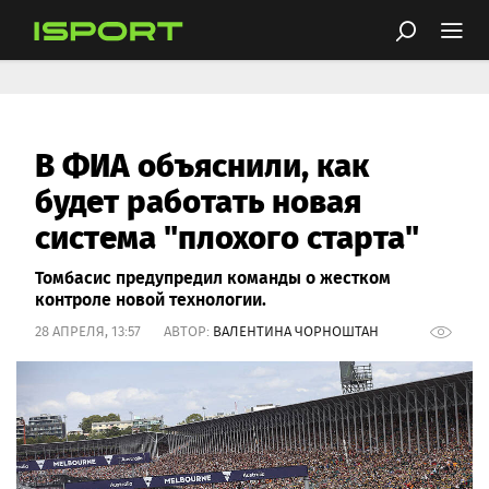
В ФИА объяснили, как
будет работать новая
система "плохого старта"
Томбасис предупредил команды о жестком
контроле новой технологии.
28 АПРЕЛЯ, 13:57 АВТОР:
ВАЛЕНТИНА ЧОРНОШТАН