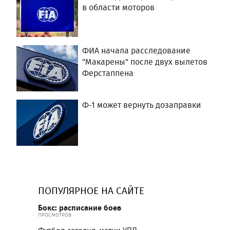
в области моторов
ФИА начала расследование
"Макарены" после двух вылетов
Ферстаппена
Ф-1 может вернуть дозаправки
ПОПУЛЯРНОЕ НА САЙТЕ
Бокс: расписание боев
ПРОСМОТРОВ