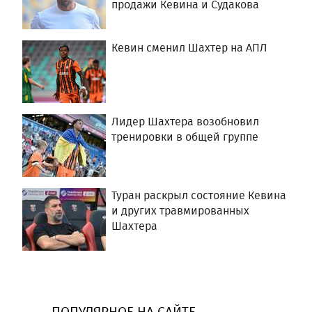
продажи Кевина и Судакова
Кевин сменил Шахтер на АПЛ
Лидер Шахтера возобновил
тренировки в общей группе
Туран раскрыл состояние Кевина
и других травмированных
Шахтера
ПОПУЛЯРНОЕ НА САЙТЕ