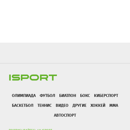
ОЛИМПИАДА
ФУТБОЛ
БИАТЛОН
БОКС
КИБЕРСПОРТ
БАСКЕТБОЛ
ТЕННИС
ВИДЕО
ДРУГИЕ
ХОККЕЙ
ММА
АВТОСПОРТ