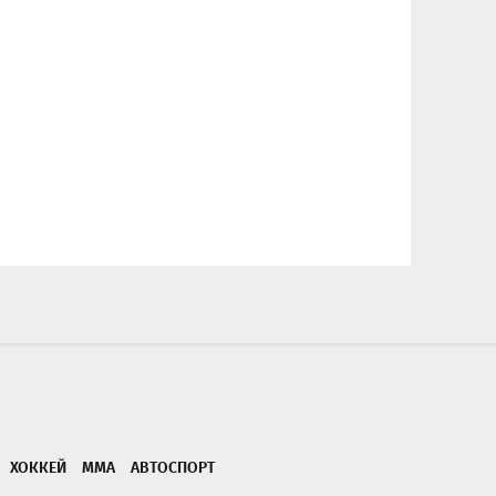
ХОККЕЙ
ММА
АВТОСПОРТ