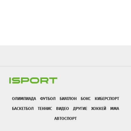
ОЛИМПИАДА
ФУТБОЛ
БИАТЛОН
БОКС
КИБЕРСПОРТ
БАСКЕТБОЛ
ТЕННИС
ВИДЕО
ДРУГИЕ
ХОККЕЙ
ММА
АВТОСПОРТ