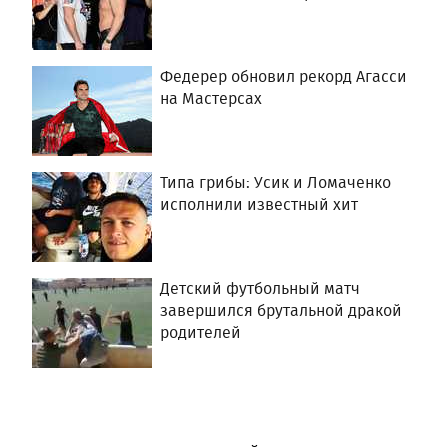
Федерер обновил рекорд Агасси
на Мастерсах
Типа грибы: Усик и Ломаченко
исполнили известный хит
Детский футбольный матч
завершился брутальной дракой
родителей