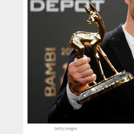
Getty Images