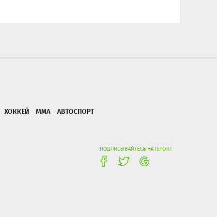
ХОККЕЙ
ММА
АВТОСПОРТ
ПОДПИСЫВАЙТЕСЬ НА ISPORT