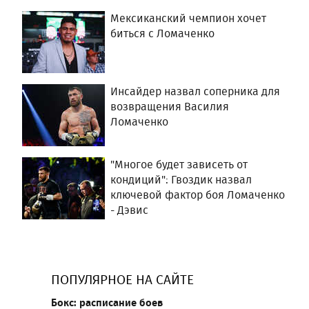
Мексиканский чемпион хочет
биться с Ломаченко
Инсайдер назвал соперника для
возвращения Василия
Ломаченко
"Многое будет зависеть от
кондиций": Гвоздик назвал
ключевой фактор боя Ломаченко
- Дэвис
ПОПУЛЯРНОЕ НА САЙТЕ
Бокс: расписание боев