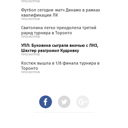
ПРОСМОТРОВ
Футбол сегодня: матч Динамо в рамках
квалификации ЛК
ПРОСМОТРОВ
Свитолина легко преодолела третий
раунд турнира в Торонто
ПРОСМОТРОВ
УПЛ: Буковина сыграла вничью с ЛНЗ,
Шахтер разгромил Кудривку
ПРОСМОТРОВ
Костюк вышла в 1/8 финала турнира в
Торонто
ПРОСМОТРОВ