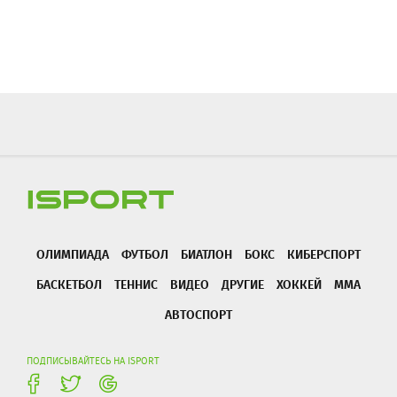
ОЛИМПИАДА
ФУТБОЛ
БИАТЛОН
БОКС
КИБЕРСПОРТ
БАСКЕТБОЛ
ТЕННИС
ВИДЕО
ДРУГИЕ
ХОККЕЙ
ММА
АВТОСПОРТ
ПОДПИСЫВАЙТЕСЬ НА ISPORT