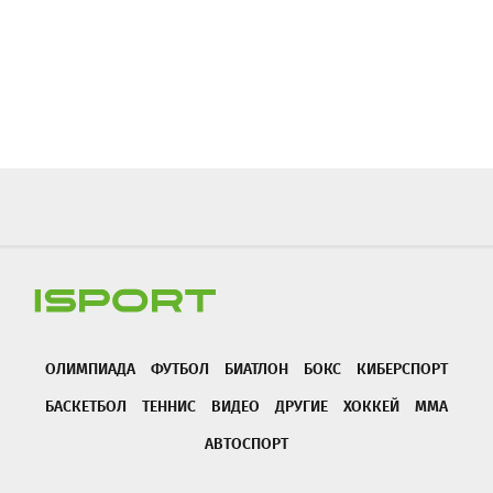
ОЛИМПИАДА
ФУТБОЛ
БИАТЛОН
БОКС
КИБЕРСПОРТ
БАСКЕТБОЛ
ТЕННИС
ВИДЕО
ДРУГИЕ
ХОККЕЙ
ММА
АВТОСПОРТ