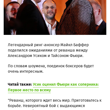
Легендарный ринг-анонсер Майкл Баффер
поделился ожиданиями от реванша между
Александром Усиком и Тайсоном Фьюри.
По словам шоумена, поединок боксеров будет
очень интересным.
Читай также:
Усик оценил Фьюри как соперника:
Первое место по всему
"Реванш, которого ждет весь мир. Приготовьтесь к
борьбе. Невероятный бой с выдающимся