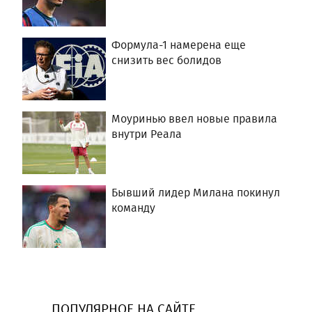
Формула-1 намерена еще
снизить вес болидов
Моуринью ввел новые правила
внутри Реала
Бывший лидер Милана покинул
команду
ПОПУЛЯРНОЕ НА САЙТЕ