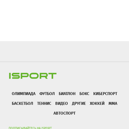
ОЛИМПИАДА
ФУТБОЛ
БИАТЛОН
БОКС
КИБЕРСПОРТ
БАСКЕТБОЛ
ТЕННИС
ВИДЕО
ДРУГИЕ
ХОККЕЙ
ММА
АВТОСПОРТ
ПОДПИСЫВАЙТЕСЬ НА ISPORT