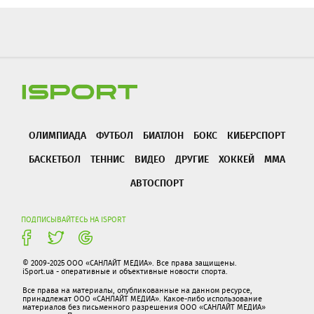
ОЛИМПИАДА
ФУТБОЛ
БИАТЛОН
БОКС
КИБЕРСПОРТ
БАСКЕТБОЛ
ТЕННИС
ВИДЕО
ДРУГИЕ
ХОККЕЙ
ММА
АВТОСПОРТ
ПОДПИСЫВАЙТЕСЬ НА ISPORT
© 2009-2025 ООО «САНЛАЙТ МЕДИА». Все права защищены.
iSport.ua - оперативные и объективные новости спорта.
Все права на материалы, опубликованные на данном ресурсе,
принадлежат ООО «САНЛАЙТ МЕДИА». Какое-либо использование
материалов без письменного разрешения ООО «САНЛАЙТ МЕДИА»