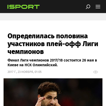
Определилась половина
участников плей-офф Лиги
чемпионов
Финал Лиги чемпионов 2017/18 состоится 26 мая в
Киеве на НСК Олимпийский.
2017 Г., 23 НОЯБРЯ, 01:05