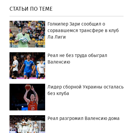
СТАТЬИ ПО ТЕМЕ
Голкипер Зари сообщил о
сорвавшемся трансфере в клуб
Ла Лиги
Реал не без труда обыграл
Валенсию
Лидер сборной Украины осталась
без клуба
Реал разгромил Валенсию дома