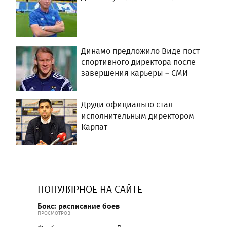
Динамо предложило Виде пост
спортивного директора после
завершения карьеры – СМИ
Друди официально стал
исполнительным директором
Карпат
ПОПУЛЯРНОЕ НА САЙТЕ
Бокс: расписание боев
ПРОСМОТРОВ