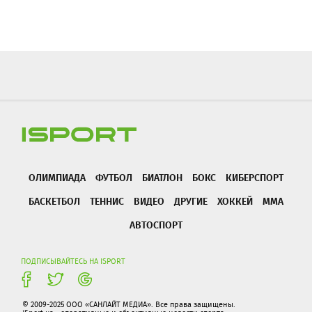
ОЛИМПИАДА
ФУТБОЛ
БИАТЛОН
БОКС
КИБЕРСПОРТ
БАСКЕТБОЛ
ТЕННИС
ВИДЕО
ДРУГИЕ
ХОККЕЙ
ММА
АВТОСПОРТ
ПОДПИСЫВАЙТЕСЬ НА ISPORT
© 2009-2025 ООО «САНЛАЙТ МЕДИА». Все права защищены.