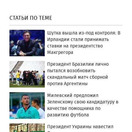
СТАТЬИ ПО ТЕМЕ
Шутка вышла из-под контроля: В
Ирландии стали принимать
ставки на президентство
Макгрегора
Президент Бразилии лично
пытался возобновить
скандальный матч сборной
против Аргентины
Милевский предложил
Зеленскому свою кандидатуру в
качестве помощника по
развитию футбола
Президент Украины навестил