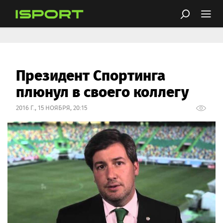
Президент Спортинга
плюнул в своего коллегу
2016 Г., 15 НОЯБРЯ, 20:15