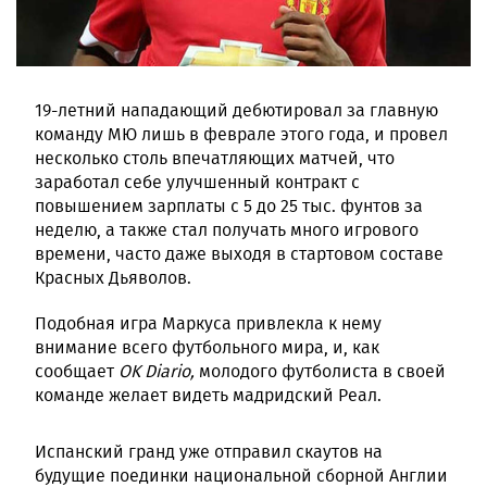
19-летний нападающий дебютировал за главную
команду МЮ лишь в феврале этого года, и провел
несколько столь впечатляющих матчей, что
заработал себе улучшенный контракт с
повышением зарплаты с 5 до 25 тыс. фунтов за
неделю, а также стал получать много игрового
времени, часто даже выходя в стартовом составе
Красных Дьяволов.
Подобная игра Маркуса привлекла к нему
внимание всего футбольного мира, и, как
сообщает
OK
Diario
,
молодого футболиста в своей
команде желает видеть мадридский Реал.
Испанский гранд уже отправил скаутов на
будущие поединки национальной сборной Англии