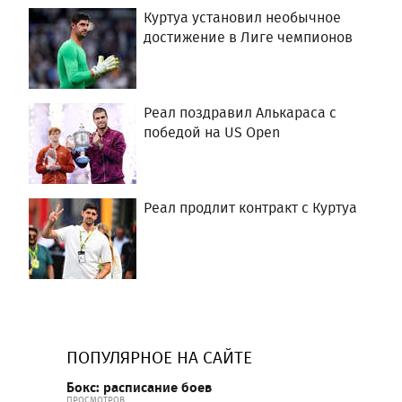
Куртуа установил необычное
достижение в Лиге чемпионов
Реал поздравил Алькараса с
победой на US Open
Реал продлит контракт с Куртуа
ПОПУЛЯРНОЕ НА САЙТЕ
Бокс: расписание боев
ПРОСМОТРОВ