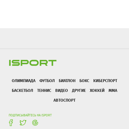
ОЛИМПИАДА
ФУТБОЛ
БИАТЛОН
БОКС
КИБЕРСПОРТ
БАСКЕТБОЛ
ТЕННИС
ВИДЕО
ДРУГИЕ
ХОККЕЙ
ММА
АВТОСПОРТ
ПОДПИСЫВАЙТЕСЬ НА ISPORT