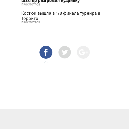
Шахтер разгромил Кудривку
ПРОСМОТРОВ
Костюк вышла в 1/8 финала турнира в
Торонто
ПРОСМОТРОВ