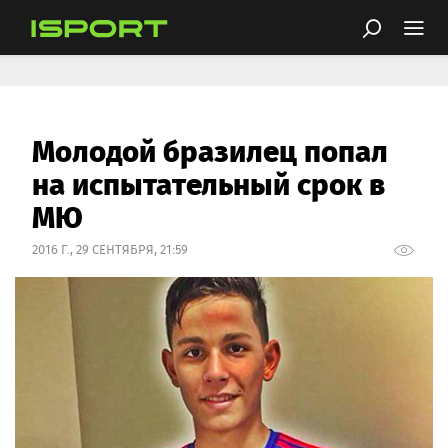
Молодой бразилец попал
на испытательный срок в
МЮ
2016 Г., 29 СЕНТЯБРЯ, 21:59