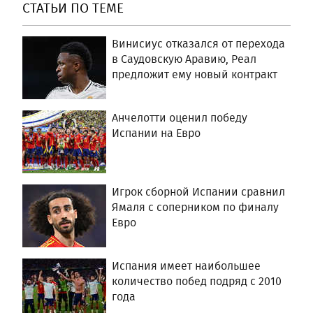
СТАТЬИ ПО ТЕМЕ
Винисиус отказался от перехода
в Саудовскую Аравию, Реал
предложит ему новый контракт
Анчелотти оценил победу
Испании на Евро
Игрок сборной Испании сравнил
Ямаля с соперником по финалу
Евро
Испания имеет наибольшее
количество побед подряд с 2010
года