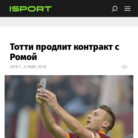
Тотти продлит контракт с
Ромой
2016 Г., 12 МАЯ, 16:52