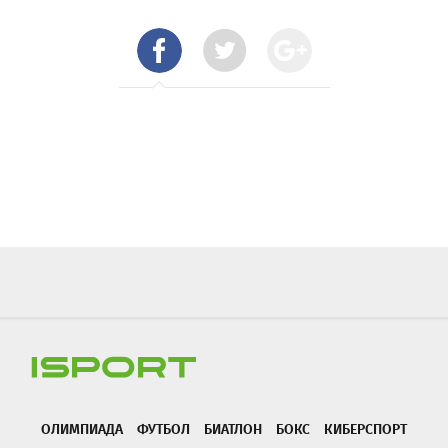
ОЛИМПИАДА
ФУТБОЛ
БИАТЛОН
БОКС
КИБЕРСПОРТ