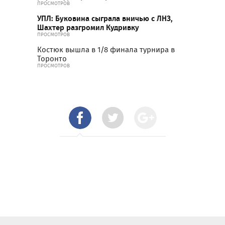
ПРОСМОТРОВ
УПЛ: Буковина сыграла вничью с ЛНЗ,
Шахтер разгромил Кудривку
ПРОСМОТРОВ
Костюк вышла в 1/8 финала турнира в
Торонто
ПРОСМОТРОВ