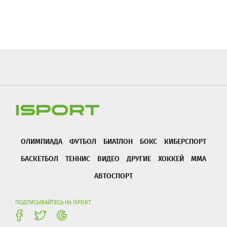
ОЛИМПИАДА
ФУТБОЛ
БИАТЛОН
БОКС
КИБЕРСПОРТ
БАСКЕТБОЛ
ТЕННИС
ВИДЕО
ДРУГИЕ
ХОККЕЙ
ММА
АВТОСПОРТ
ПОДПИСЫВАЙТЕСЬ НА ISPORT