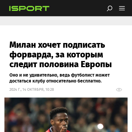
Милан хочет подписать
форварда, за которым
следит половина Европы
Оно и не удивительно, ведь футболист может
достаться клубу относительно бесплатно.
2024 Г., 14 ОКТЯБРЯ, 10:28