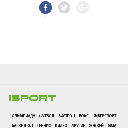
ОЛИМПИАДА
ФУТБОЛ
БИАТЛОН
БОКС
КИБЕРСПОРТ
БАСКЕТБОЛ
ТЕННИС
ВИДЕО
ДРУГИЕ
ХОККЕЙ
ММА