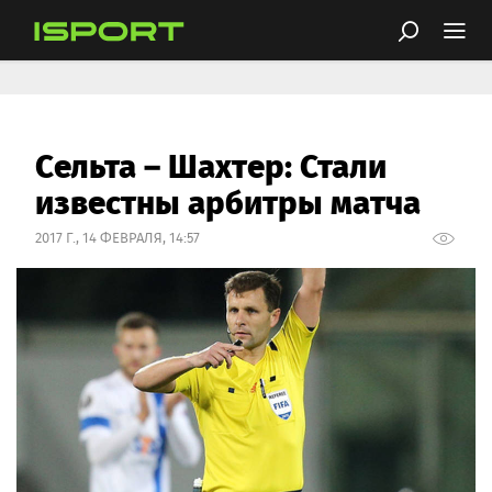
Сельта – Шахтер: Стали
известны арбитры матча
2017 Г., 14 ФЕВРАЛЯ, 14:57