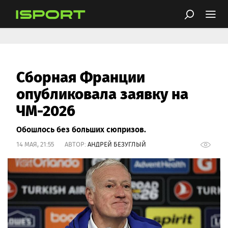
Сборная Франции
опубликовала заявку на
ЧМ-2026
Обошлось без больших сюпризов.
14 МАЯ, 21:55 АВТОР:
АНДРЕЙ БЕЗУГЛЫЙ