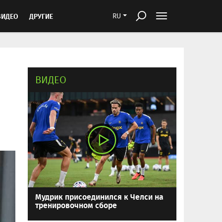
ВИДЕО
ДРУГИЕ
RU
ВИДЕО
Мудрик присоединился к Челси на
тренировочном сборе