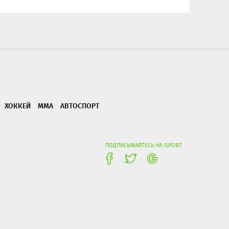
ХОККЕЙ
ММА
АВТОСПОРТ
ПОДПИСЫВАЙТЕСЬ НА ISPORT