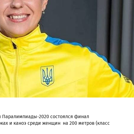
дня Паралимпиады-2020 состоялся финал
ках и каноэ среди женщин на 200 метров (класс