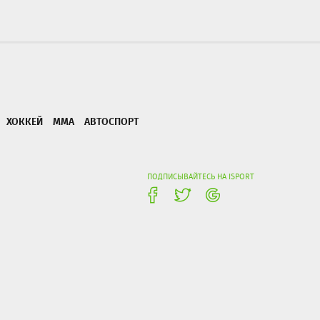
ХОККЕЙ
ММА
АВТОСПОРТ
ПОДПИСЫВАЙТЕСЬ НА ISPORT