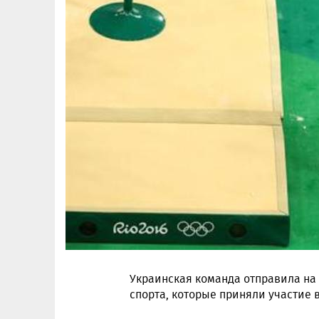
Украинская команда отправила на 
спорта, которые приняли участие в