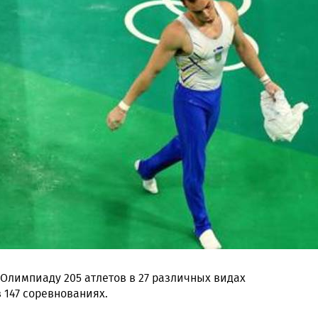
Олимпиаду 205 атлетов в 27 различных видах
 147 соревнованиях.