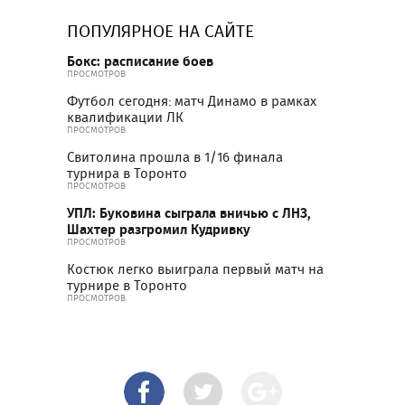
ПОПУЛЯРНОЕ НА САЙТЕ
Бокс: расписание боев
ПРОСМОТРОВ
Футбол сегодня: матч Динамо в рамках
квалификации ЛК
ПРОСМОТРОВ
Свитолина прошла в 1/16 финала
турнира в Торонто
ПРОСМОТРОВ
УПЛ: Буковина сыграла вничью с ЛНЗ,
Шахтер разгромил Кудривку
ПРОСМОТРОВ
Костюк легко выиграла первый матч на
турнире в Торонто
ПРОСМОТРОВ