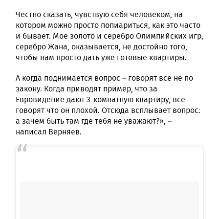
Честно сказать, чувствую себя человеком, на
котором можно просто попиариться, как это часто
и бывает. Мое золото и серебро Олимпийских игр,
серебро Жана, оказывается, не достойно того,
чтобы нам просто дать уже готовые квартиры.
А когда поднимается вопрос – говорят все не по
закону. Когда приводят пример, что за
Евровидение дают 3-комнатную квартиру, все
говорят что он плохой. Отсюда всплывает вопрос:
а зачем быть там где тебя не уважают?», –
написал Верняев.