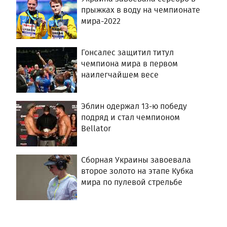
прыжках в воду на чемпионате
мира-2022
Гонсалес защитил титул
чемпиона мира в первом
наилегчайшем весе
Эблин одержал 13-ю победу
подряд и стал чемпионом
Bellator
Сборная Украины завоевала
второе золото на этапе Кубка
мира по пулевой стрельбе