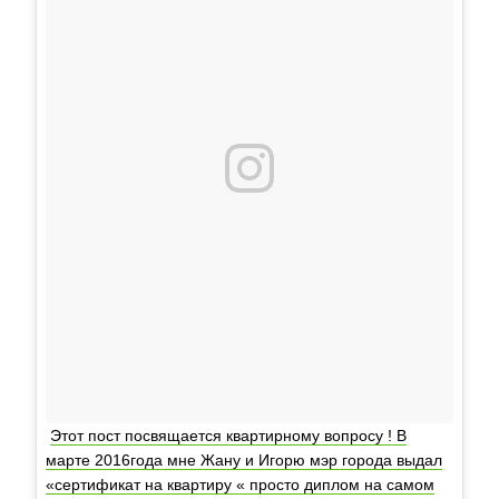
Этот пост посвящается квартирному вопросу ! В
марте 2016года мне Жану и Игорю мэр города выдал
«сертификат на квартиру « просто диплом на самом