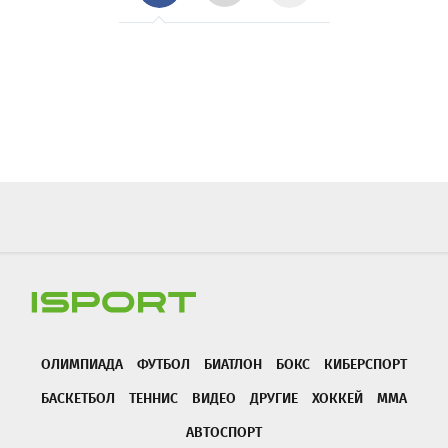
ОЛИМПИАДА
ФУТБОЛ
БИАТЛОН
БОКС
КИБЕРСПОРТ
БАСКЕТБОЛ
ТЕННИС
ВИДЕО
ДРУГИЕ
ХОККЕЙ
ММА
АВТОСПОРТ