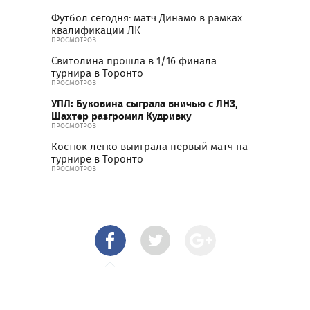
Футбол сегодня: матч Динамо в рамках
квалификации ЛК
ПРОСМОТРОВ
Свитолина прошла в 1/16 финала
турнира в Торонто
ПРОСМОТРОВ
УПЛ: Буковина сыграла вничью с ЛНЗ,
Шахтер разгромил Кудривку
ПРОСМОТРОВ
Костюк легко выиграла первый матч на
турнире в Торонто
ПРОСМОТРОВ