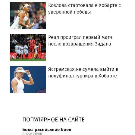
Козлова стартовала в Хобарте с
уверенной победы
Реал проиграл первый матч
после возвращения Зидана
Ястремская не сумела выйти в
полуфинал турнира в Хобарте
ПОПУЛЯРНОЕ НА САЙТЕ
Бокс: расписание боев
ПРОСМОТРОВ