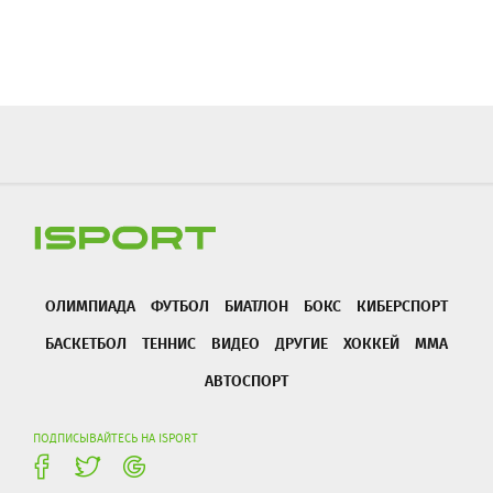
ОЛИМПИАДА
ФУТБОЛ
БИАТЛОН
БОКС
КИБЕРСПОРТ
БАСКЕТБОЛ
ТЕННИС
ВИДЕО
ДРУГИЕ
ХОККЕЙ
ММА
АВТОСПОРТ
ПОДПИСЫВАЙТЕСЬ НА ISPORT