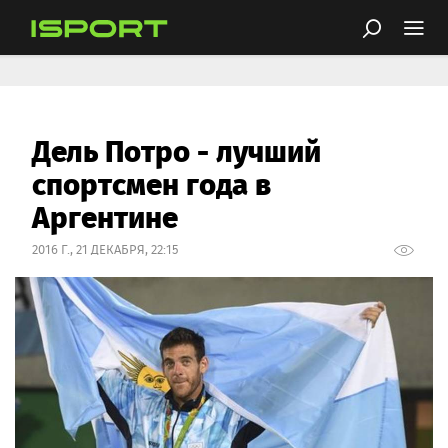
Дель Потро - лучший
спортсмен года в
Аргентине
2016 Г., 21 ДЕКАБРЯ, 22:15