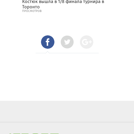
Костюк вышла в 1/8 финала турнира в
Торонто
ПРОСМОТРОВ