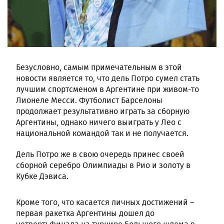
Безусловно, самым примечательным в этой
новости является то, что дель Потро сумел стать
лучшим спортсменом в Аргентине при живом-то
Лионеле Месси. Футболист Барселоны
продолжает результативно играть за сборную
Аргентины, однако ничего выиграть у Лео с
национальной командой так и не получается.
Дель Потро же в свою очередь принес своей
сборной серебро Олимпиады в Рио и золоту в
Кубке Дэвиса.
Кроме того, что касается личных достижений –
первая ракетка Аргентины дошел до