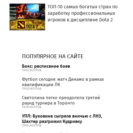
ТОП-10 самых богатых стран по
заработку профессиональных
игроков в дисциплине Dota 2
ПОПУЛЯРНОЕ НА САЙТЕ
Бокс: расписание боев
ПРОСМОТРОВ
Футбол сегодня: матч Динамо в рамках
квалификации ЛК
ПРОСМОТРОВ
Свитолина легко преодолела третий
раунд турнира в Торонто
ПРОСМОТРОВ
УПЛ: Буковина сыграла вничью с ЛНЗ,
Шахтер разгромил Кудривку
ПРОСМОТРОВ