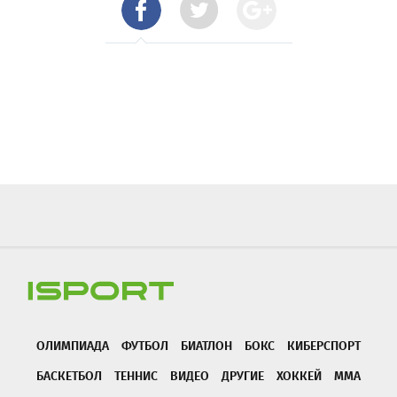
ОЛИМПИАДА
ФУТБОЛ
БИАТЛОН
БОКС
КИБЕРСПОРТ
БАСКЕТБОЛ
ТЕННИС
ВИДЕО
ДРУГИЕ
ХОККЕЙ
ММА