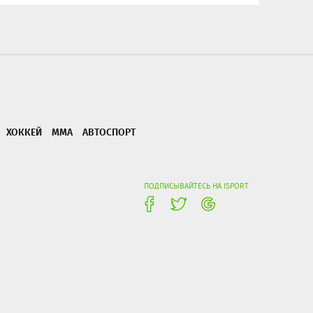
ХОККЕЙ
ММА
АВТОСПОРТ
ПОДПИСЫВАЙТЕСЬ НА ISPORT