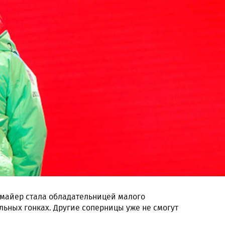
майер стала обладательницей малого
льных гонках. Другие соперницы уже не смогут