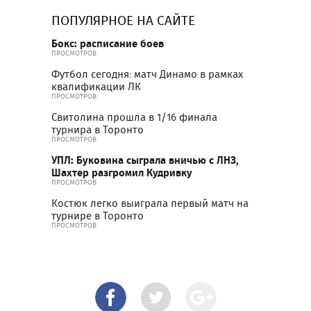
ПОПУЛЯРНОЕ НА САЙТЕ
Бокс: расписание боев
ПРОСМОТРОВ
Футбол сегодня: матч Динамо в рамках
квалификации ЛК
ПРОСМОТРОВ
Свитолина прошла в 1/16 финала
турнира в Торонто
ПРОСМОТРОВ
УПЛ: Буковина сыграла вничью с ЛНЗ,
Шахтер разгромил Кудривку
ПРОСМОТРОВ
Костюк легко выиграла первый матч на
турнире в Торонто
ПРОСМОТРОВ