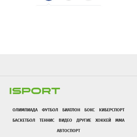
ОЛИМПИАДА
ФУТБОЛ
БИАТЛОН
БОКС
КИБЕРСПОРТ
БАСКЕТБОЛ
ТЕННИС
ВИДЕО
ДРУГИЕ
ХОККЕЙ
ММА
АВТОСПОРТ