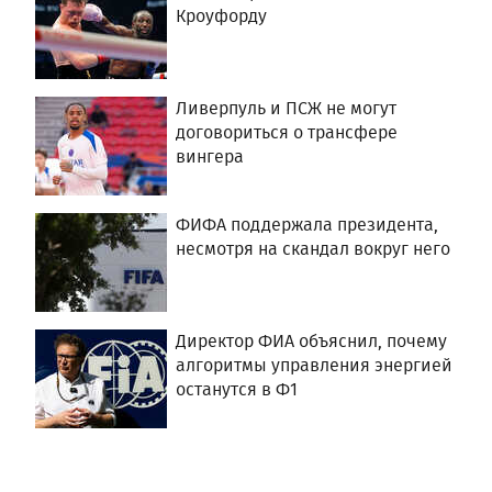
Кроуфорду
Ливерпуль и ПСЖ не могут
договориться о трансфере
вингера
ФИФА поддержала президента,
несмотря на скандал вокруг него
Директор ФИА объяснил, почему
алгоритмы управления энергией
останутся в Ф1