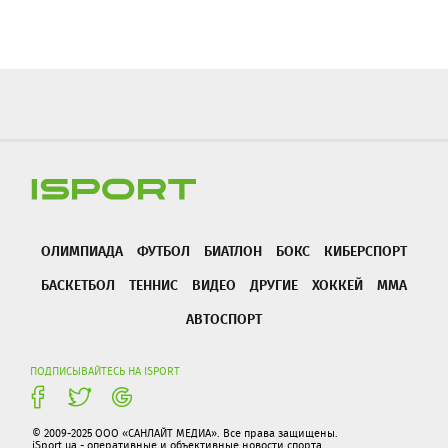
ОЛИМПИАДА
ФУТБОЛ
БИАТЛОН
БОКС
КИБЕРСПОРТ
БАСКЕТБОЛ
ТЕННИС
ВИДЕО
ДРУГИЕ
ХОККЕЙ
ММА
АВТОСПОРТ
ПОДПИСЫВАЙТЕСЬ НА ISPORT
© 2009-2025 ООО «САНЛАЙТ МЕДИА». Все права защищены.
iSport.ua - оперативные и объективные новости спорта.