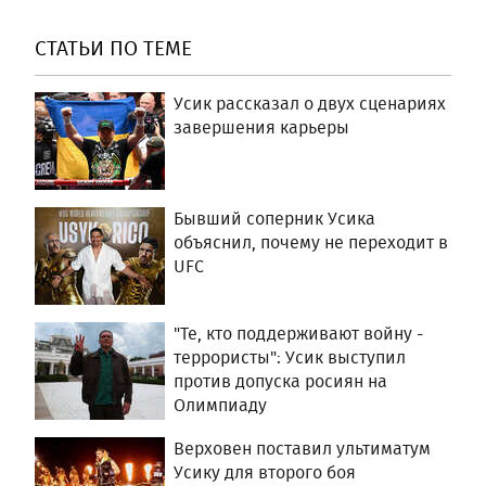
СТАТЬИ ПО ТЕМЕ
Усик рассказал о двух сценариях
завершения карьеры
Бывший соперник Усика
объяснил, почему не переходит в
UFC
"Те, кто поддерживают войну -
террористы": Усик выступил
против допуска росиян на
Олимпиаду
Верховен поставил ультиматум
Усику для второго боя