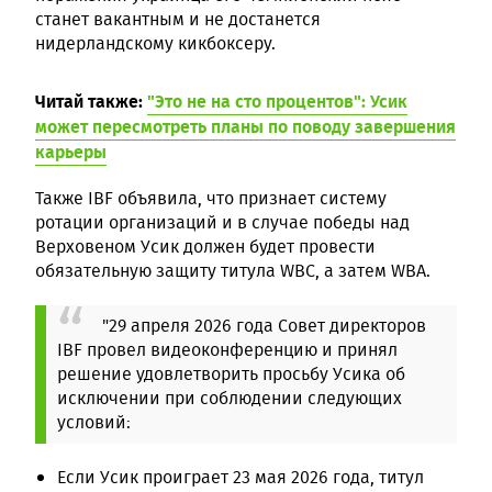
станет вакантным и не достанется
нидерландскому кикбоксеру.
Читай также:
"Это не на сто процентов": Усик
может пересмотреть планы по поводу завершения
карьеры
Также IBF объявила, что признает систему
ротации организаций и в случае победы над
Верховеном Усик должен будет провести
обязательную защиту титула WBC, а затем WBA.
"29 апреля 2026 года Совет директоров
IBF провел видеоконференцию и принял
решение удовлетворить просьбу Усика об
исключении при соблюдении следующих
условий:
Если Усик проиграет 23 мая 2026 года, титул