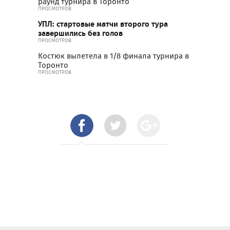
раунд турнира в Торонто
ПРОСМОТРОВ
УПЛ: стартовые матчи второго тура
завершились без голов
ПРОСМОТРОВ
Костюк вылетела в 1/8 финала турнира в
Торонто
ПРОСМОТРОВ