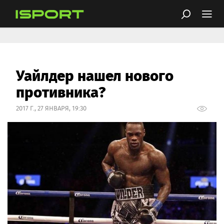
Уайлдер нашел нового
противника?
2017 Г., 27 ЯНВАРЯ, 19:30