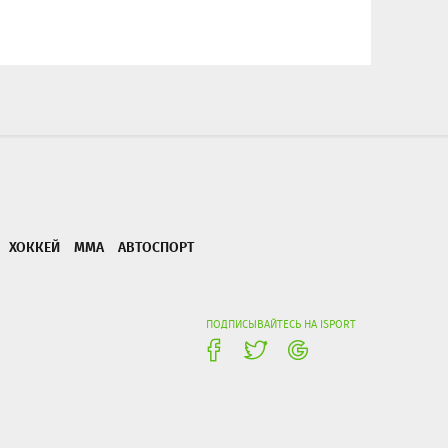
ХОККЕЙ
ММА
АВТОСПОРТ
ПОДПИСЫВАЙТЕСЬ НА ISPORT