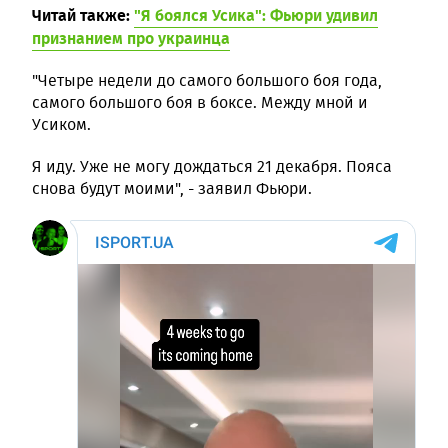
Читай также:
"Я боялся Усика": Фьюри удивил
признанием про украинца
"Четыре недели до самого большого боя года,
самого большого боя в боксе. Между мной и
Усиком.
Я иду. Уже не могу дождаться 21 декабря. Пояса
снова будут моими", - заявил Фьюри.