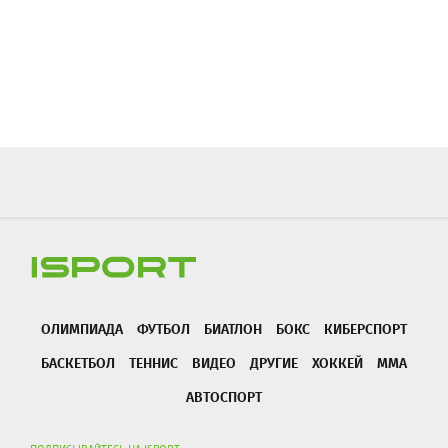
ОЛИМПИАДА
ФУТБОЛ
БИАТЛОН
БОКС
КИБЕРСПОРТ
БАСКЕТБОЛ
ТЕННИС
ВИДЕО
ДРУГИЕ
ХОККЕЙ
ММА
АВТОСПОРТ