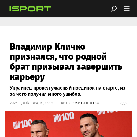
Владимир Кличко
признался, что родной
брат призывал завершить
карьеру
Украинец провел ужасный поединок на старте, из-
за чего получил много ушибов.
2025 Г., 8 ФЕВРАЛЯ, 09:30 АВТОР:
МИТЯ ШИТКО