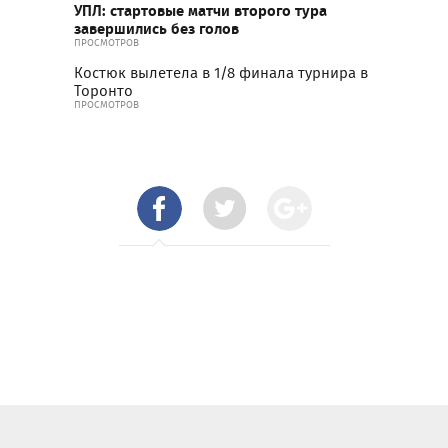
УПЛ: стартовые матчи второго тура
завершились без голов
ПРОСМОТРОВ
Костюк вылетела в 1/8 финала турнира в
Торонто
ПРОСМОТРОВ